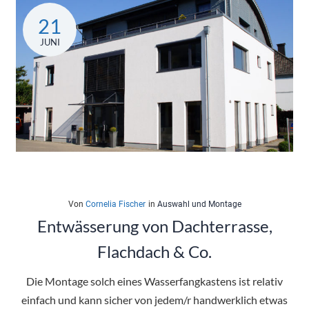
21
JUNI
Von
Cornelia Fischer
in
Auswahl und Montage
Entwässerung von Dachterrasse,
Flachdach & Co.
Die Montage solch eines Wasserfangkastens ist relativ
einfach und kann sicher von jedem/r handwerklich etwas