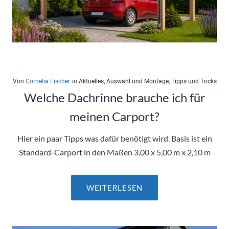
Von
Cornelia Fischer
in
Aktuelles
,
Auswahl und Montage
,
Tipps und Tricks
Welche Dachrinne brauche ich für
meinen Carport?
Hier ein paar Tipps was dafür benötigt wird. Basis ist ein
Standard-Carport in den Maßen 3,00 x 5,00 m x 2,10 m
WEITERLESEN