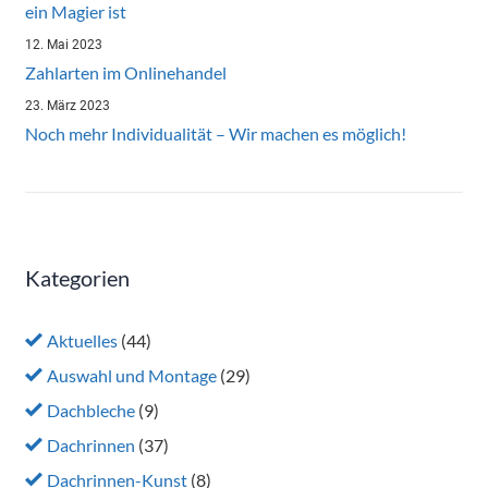
ein Magier ist
12. Mai 2023
Zahlarten im Onlinehandel
23. März 2023
Noch mehr Individualität – Wir machen es möglich!
Kategorien
Aktuelles
(44)
Auswahl und Montage
(29)
Dachbleche
(9)
Dachrinnen
(37)
Dachrinnen-Kunst
(8)