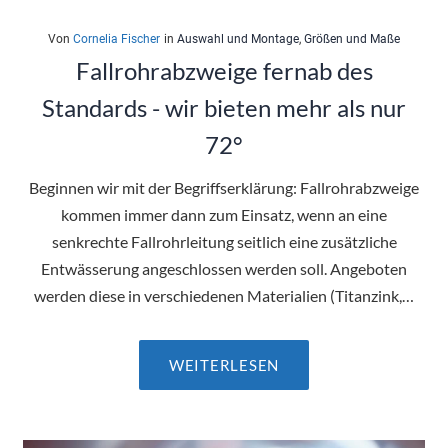
Von
Cornelia Fischer
in
Auswahl und Montage
,
Größen und Maße
Fallrohrabzweige fernab des
Standards - wir bieten mehr als nur
72°
Beginnen wir mit der Begriffserklärung: Fallrohrabzweige
kommen immer dann zum Einsatz, wenn an eine
senkrechte Fallrohrleitung seitlich eine zusätzliche
Entwässerung angeschlossen werden soll. Angeboten
werden diese in verschiedenen Materialien (Titanzink,…
WEITERLESEN