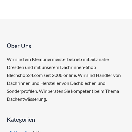
Über Uns
Wir sind ein Klempnermeisterbetrieb mit Sitz nahe
Dresden und mit unserem Dachrinnen-Shop
Blechshop24.com seit 2008 online. Wir sind Händler von
Dachrinnen und Hersteller von Dachblechen und
Sonderprofilen. Wir beraten Sie kompetent beim Thema
Dachentwässerung.
Kategorien