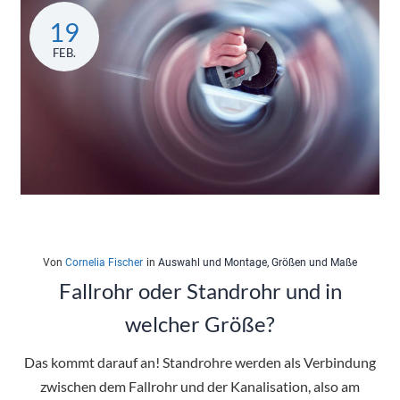
19
FEB.
Von
Cornelia Fischer
in
Auswahl und Montage
,
Größen und Maße
Fallrohr oder Standrohr und in
welcher Größe?
Das kommt darauf an! Standrohre werden als Verbindung
zwischen dem Fallrohr und der Kanalisation, also am