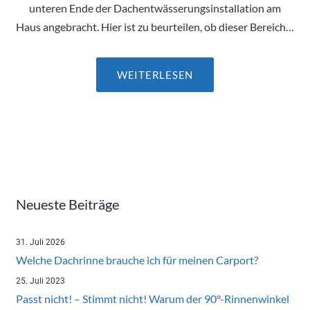
unteren Ende der Dachentwässerungsinstallation am
Haus angebracht. Hier ist zu beurteilen, ob dieser Bereich…
WEITERLESEN
Neueste Beiträge
31. Juli 2026
Welche Dachrinne brauche ich für meinen Carport?
25. Juli 2023
Passt nicht! – Stimmt nicht! Warum der 90°-Rinnenwinkel