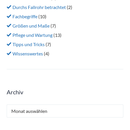
Durchs Fallrohr betrachtet
(2)
Fachbegriffe
(10)
Größen und Maße
(7)
Pflege und Wartung
(13)
Tipps und Tricks
(7)
Wissenswertes
(4)
Archiv
Archiv