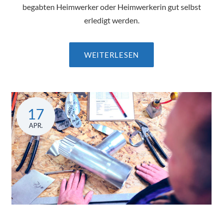
begabten Heimwerker oder Heimwerkerin gut selbst
erledigt werden.
WEITERLESEN
17
APR.