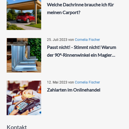
Welche Dachrinne brauche ich für
meinen Carport?
25. Juli 2023
von
Cornelia Fischer
Passt nicht! - Stimmt nicht! Warum
der 90°-Rinnenwinkel ein Magier…
12. Mai 2023
von
Cornelia Fischer
Zahlarten im Onlinehandel
Kontakt