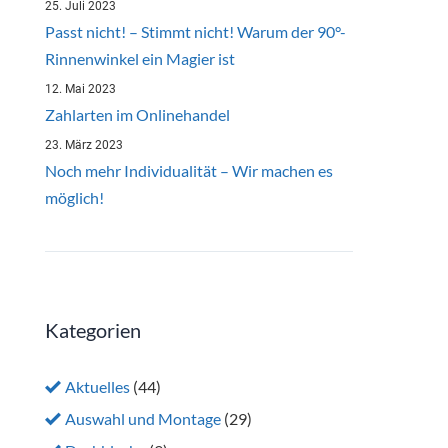
25. Juli 2023
Passt nicht! – Stimmt nicht! Warum der 90°-
Rinnenwinkel ein Magier ist
12. Mai 2023
Zahlarten im Onlinehandel
23. März 2023
Noch mehr Individualität – Wir machen es
möglich!
Kategorien
Aktuelles
(44)
Auswahl und Montage
(29)