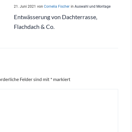
21. Juni 2021
von
Cornelia Fischer
in
Auswahl und Montage
Entwässerung von Dachterrasse,
Flachdach & Co.
orderliche Felder sind mit
*
markiert