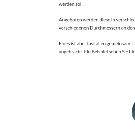
werden soll.
Angeboten werden diese in verschied
verschiedenen Durchmessern an den 
Eines ist aber fast allen gemeinsam: 
angebracht. Ein Beispiel sehen Sie hie