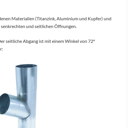
enen Materialien (Titanzink, Aluminium und Kupfer) und
senkrechten und seitlichen Öffnungen.
Der seitliche Abgang ist mit einem Winkel von 72°
r: