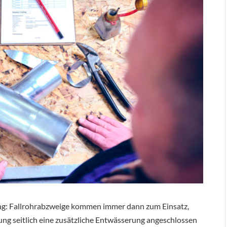
ung: Fallrohrabzweige kommen immer dann zum Einsatz,
ung seitlich eine zusätzliche Entwässerung angeschlossen