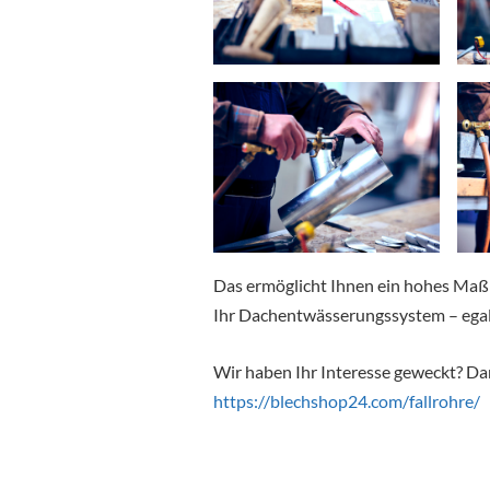
Das ermöglicht Ihnen ein hohes Maß 
Ihr Dachentwässerungssystem – egal
Wir haben Ihr Interesse geweckt? Da
https://blechshop24.com/fallrohre/