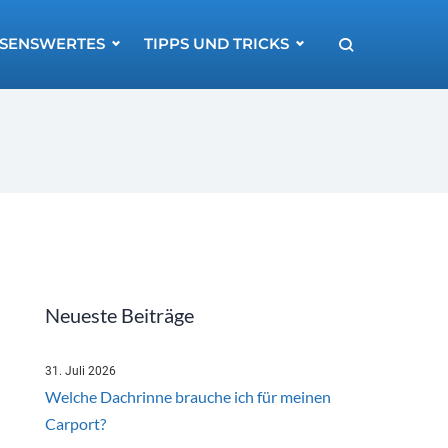
SENSWERTES
TIPPS UND TRICKS
Neueste Beiträge
31. Juli 2026
Welche Dachrinne brauche ich für meinen
Carport?