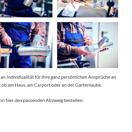
an Individualität für Ihre ganz persönlichen Ansprüche an
 ob am Haus, am Carport oder an der Gartenlaube.
nn hier den passenden Abzweig bestellen: