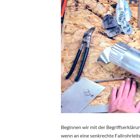
Beginnen wir mit der Begriffserklär
wenn an eine senkrechte Fallrohrleit