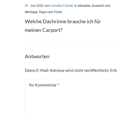
31. Juli 2026
von
Cornelia Fischer
in
Aktuelles
,
Auswahl und
Montage
,
Tipps und Tricks
Welche Dachrinne brauche ich für
meinen Carport?
Antworten
Deine E-Mail-Adresse wird nicht veröffentlicht.
Erf