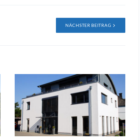
NÄCHSTER BEITRAG