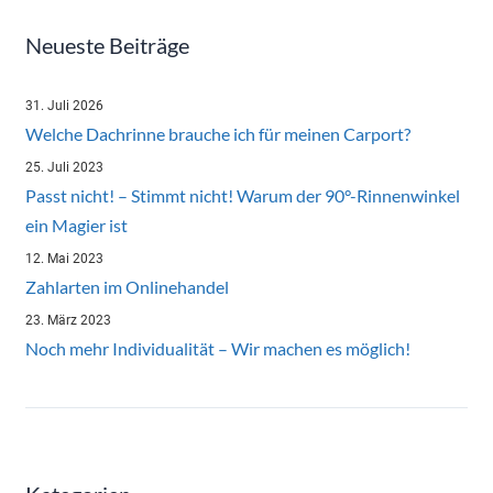
Neueste Beiträge
31. Juli 2026
Welche Dachrinne brauche ich für meinen Carport?
25. Juli 2023
Passt nicht! – Stimmt nicht! Warum der 90°-Rinnenwinkel
ein Magier ist
12. Mai 2023
Zahlarten im Onlinehandel
23. März 2023
Noch mehr Individualität – Wir machen es möglich!