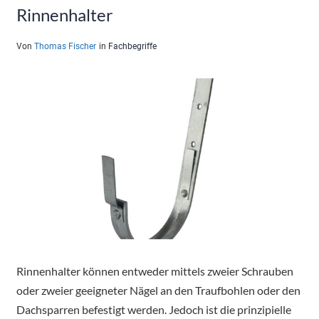
Rinnenhalter
Von
Thomas Fischer
in
Fachbegriffe
Rinnenhalter können entweder mittels zweier Schrauben
oder zweier geeigneter Nägel an den Traufbohlen oder den
Dachsparren befestigt werden. Jedoch ist die prinzipielle