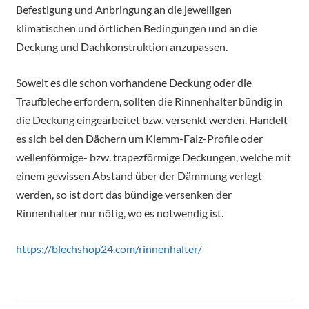
Befestigung und Anbringung an die jeweiligen
klimatischen und örtlichen Bedingungen und an die
Deckung und Dachkonstruktion anzupassen.
Soweit es die schon vorhandene Deckung oder die
Traufbleche erfordern, sollten die Rinnenhalter bündig in
die Deckung eingearbeitet bzw. versenkt werden. Handelt
es sich bei den Dächern um Klemm-Falz-Profile oder
wellenförmige- bzw. trapezförmige Deckungen, welche mit
einem gewissen Abstand über der Dämmung verlegt
werden, so ist dort das bündige versenken der
Rinnenhalter nur nötig, wo es notwendig ist.
https://blechshop24.com/rinnenhalter/