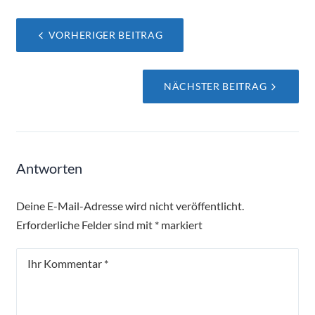
Beitragsnavigation
VORHERIGER BEITRAG
NÄCHSTER BEITRAG
Antworten
Deine E-Mail-Adresse wird nicht veröffentlicht.
Erforderliche Felder sind mit
*
markiert