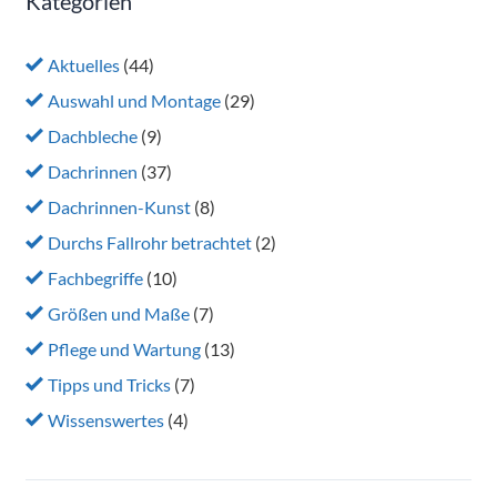
Kategorien
Aktuelles
(44)
Auswahl und Montage
(29)
Dachbleche
(9)
Dachrinnen
(37)
Dachrinnen-Kunst
(8)
Durchs Fallrohr betrachtet
(2)
Fachbegriffe
(10)
Größen und Maße
(7)
Pflege und Wartung
(13)
Tipps und Tricks
(7)
Wissenswertes
(4)