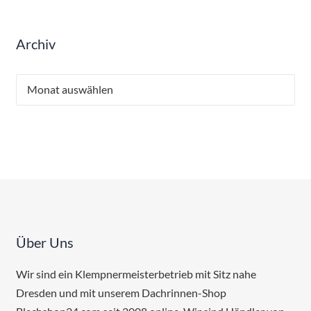
Archiv
Archiv
Über Uns
Wir sind ein Klempnermeisterbetrieb mit Sitz nahe
Dresden und mit unserem Dachrinnen-Shop