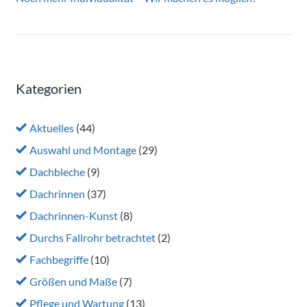
Kategorien
Aktuelles
(44)
Auswahl und Montage
(29)
Dachbleche
(9)
Dachrinnen
(37)
Dachrinnen-Kunst
(8)
Durchs Fallrohr betrachtet
(2)
Fachbegriffe
(10)
Größen und Maße
(7)
Pflege und Wartung
(13)