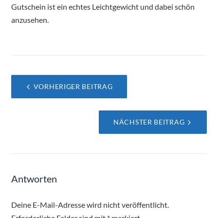
Gutschein ist ein echtes Leichtgewicht und dabei schön
anzusehen.
Beitragsnavigation
VORHERIGER BEITRAG
NÄCHSTER BEITRAG
Antworten
Deine E-Mail-Adresse wird nicht veröffentlicht.
Erforderliche Felder sind mit
*
markiert