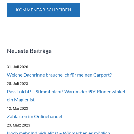
Neueste Beiträge
31. Juli 2026
Welche Dachrinne brauche ich für meinen Carport?
25. Juli 2023
Passt nicht! – Stimmt nicht! Warum der 90°-Rinnenwinkel
ein Magier ist
12. Mai 2023
Zahlarten im Onlinehandel
23. März 2023
Noch mehr Individualität – Wir machen es möglich!