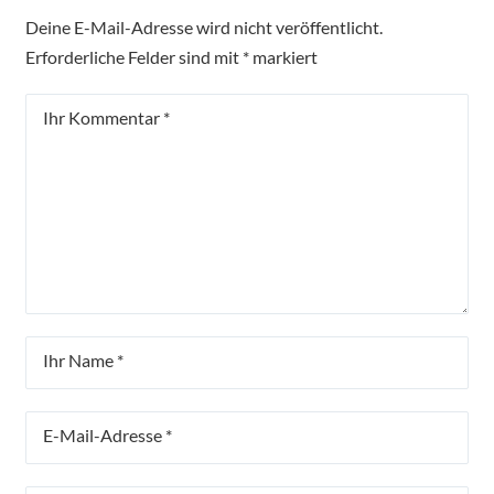
Deine E-Mail-Adresse wird nicht veröffentlicht.
Erforderliche Felder sind mit
*
markiert