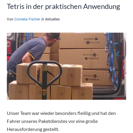
Tetris in der praktischen Anwendung
Von
Cornelia Fischer
in
Aktuelles
Unser Team war wieder besonders fleißig und hat den
Fahrer unseres Paketdienstes vor eine große
Herausforderung gestellt.