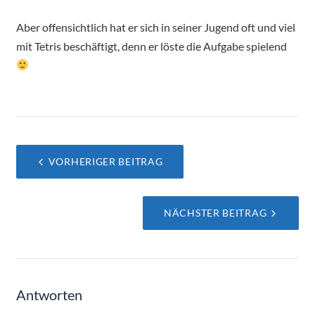
Aber offensichtlich hat er sich in seiner Jugend oft und viel
mit Tetris beschäftigt, denn er löste die Aufgabe spielend
Beitragsnavigation
VORHERIGER BEITRAG
NÄCHSTER BEITRAG
Antworten