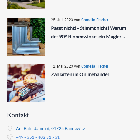
25. Juli 2023
von
Cornelia Fischer
Passt nicht! - Stimmt nicht! Warum
der 90°-Rinnenwinkel ein Magier…
12. Mai 2023
von
Cornelia Fischer
Zahlarten im Onlinehandel
Kontakt
Am Bahndamm 6, 01728 Bannewitz
+49 - 351 - 402 81 731