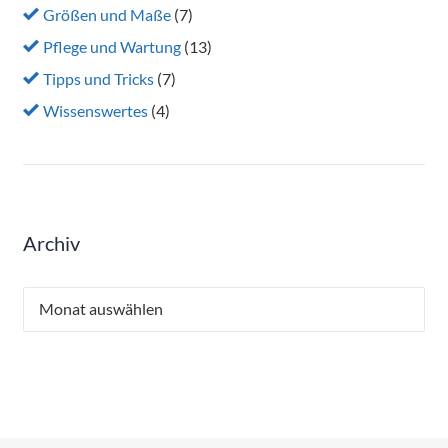
Größen und Maße
(7)
Pflege und Wartung
(13)
Tipps und Tricks
(7)
Wissenswertes
(4)
Archiv
Archiv