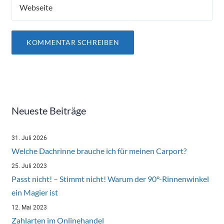
Neueste Beiträge
31. Juli 2026
Welche Dachrinne brauche ich für meinen Carport?
25. Juli 2023
Passt nicht! – Stimmt nicht! Warum der 90°-Rinnenwinkel
ein Magier ist
12. Mai 2023
Zahlarten im Onlinehandel