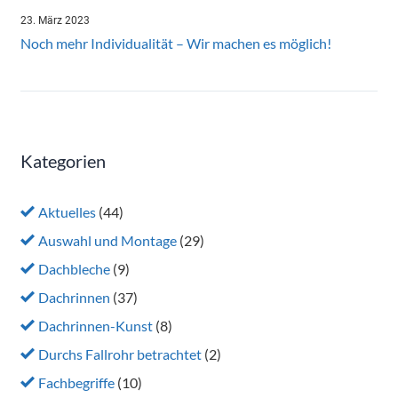
23. März 2023
Noch mehr Individualität – Wir machen es möglich!
Kategorien
Aktuelles
(44)
Auswahl und Montage
(29)
Dachbleche
(9)
Dachrinnen
(37)
Dachrinnen-Kunst
(8)
Durchs Fallrohr betrachtet
(2)
Fachbegriffe
(10)