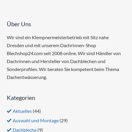
Über Uns
Wir sind ein Klempnermeisterbetrieb mit Sitz nahe
Dresden und mit unserem Dachrinnen-Shop
Blechshop24.com seit 2008 online. Wir sind Händler von
Dachrinnen und Hersteller von Dachblechen und
Sonderprofilen. Wir beraten Sie kompetent beim Thema
Dachentwässerung.
Kategorien
Aktuelles
(44)
Auswahl und Montage
(29)
Dachbleche
(9)