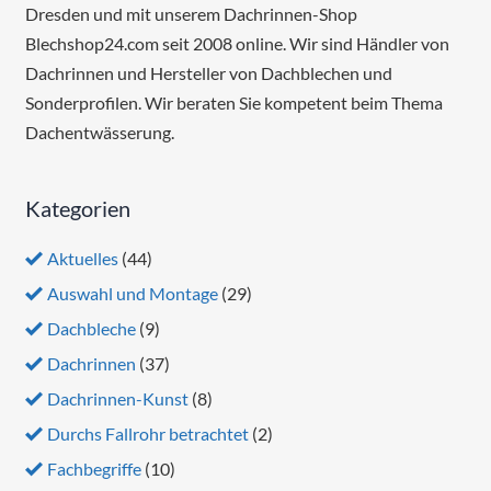
Dresden und mit unserem Dachrinnen-Shop
Blechshop24.com seit 2008 online. Wir sind Händler von
Dachrinnen und Hersteller von Dachblechen und
Sonderprofilen. Wir beraten Sie kompetent beim Thema
Dachentwässerung.
Kategorien
Aktuelles
(44)
Auswahl und Montage
(29)
Dachbleche
(9)
Dachrinnen
(37)
Dachrinnen-Kunst
(8)
Durchs Fallrohr betrachtet
(2)
Fachbegriffe
(10)