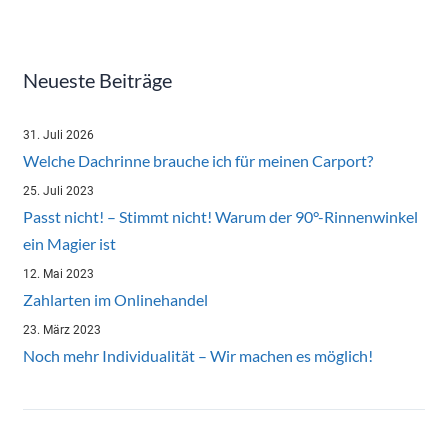
Neueste Beiträge
31. Juli 2026
Welche Dachrinne brauche ich für meinen Carport?
25. Juli 2023
Passt nicht! – Stimmt nicht! Warum der 90°-Rinnenwinkel
ein Magier ist
12. Mai 2023
Zahlarten im Onlinehandel
23. März 2023
Noch mehr Individualität – Wir machen es möglich!