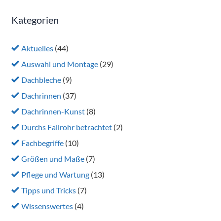
Kategorien
Aktuelles
(44)
Auswahl und Montage
(29)
Dachbleche
(9)
Dachrinnen
(37)
Dachrinnen-Kunst
(8)
Durchs Fallrohr betrachtet
(2)
Fachbegriffe
(10)
Größen und Maße
(7)
Pflege und Wartung
(13)
Tipps und Tricks
(7)
Wissenswertes
(4)