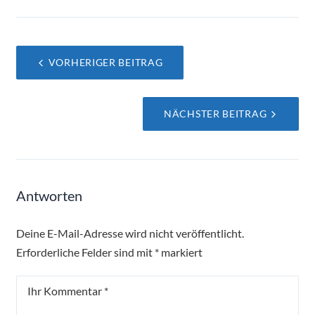
Beitragsnavigation
VORHERIGER BEITRAG
NÄCHSTER BEITRAG
Antworten
Deine E-Mail-Adresse wird nicht veröffentlicht.
Erforderliche Felder sind mit
*
markiert