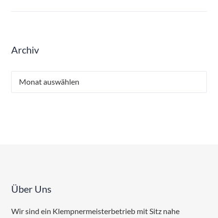
Archiv
Archiv
Über Uns
Wir sind ein Klempnermeisterbetrieb mit Sitz nahe