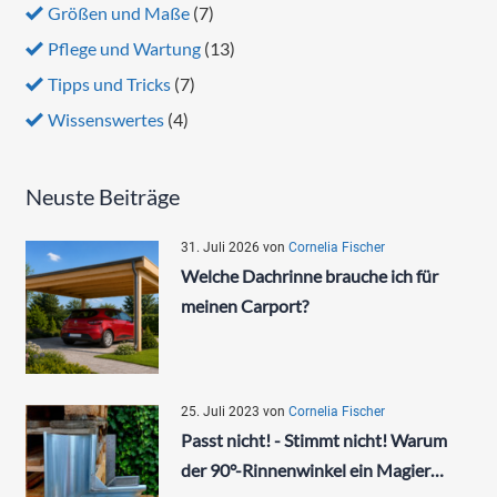
Größen und Maße
(7)
Pflege und Wartung
(13)
Tipps und Tricks
(7)
Wissenswertes
(4)
Neuste Beiträge
31. Juli 2026
von
Cornelia Fischer
Welche Dachrinne brauche ich für
meinen Carport?
25. Juli 2023
von
Cornelia Fischer
Passt nicht! - Stimmt nicht! Warum
der 90°-Rinnenwinkel ein Magier…