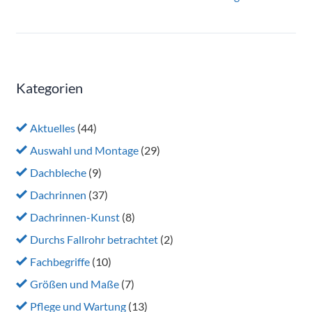
Kategorien
Aktuelles
(44)
Auswahl und Montage
(29)
Dachbleche
(9)
Dachrinnen
(37)
Dachrinnen-Kunst
(8)
Durchs Fallrohr betrachtet
(2)
Fachbegriffe
(10)
Größen und Maße
(7)
Pflege und Wartung
(13)