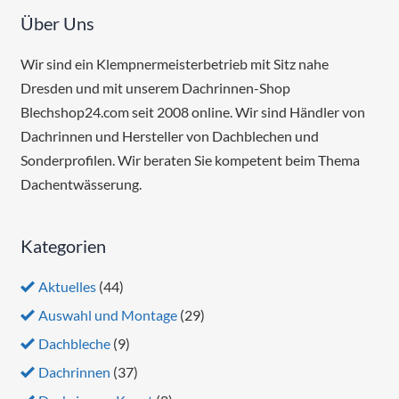
Über Uns
Wir sind ein Klempnermeisterbetrieb mit Sitz nahe
Dresden und mit unserem Dachrinnen-Shop
Blechshop24.com seit 2008 online. Wir sind Händler von
Dachrinnen und Hersteller von Dachblechen und
Sonderprofilen. Wir beraten Sie kompetent beim Thema
Dachentwässerung.
Kategorien
Aktuelles
(44)
Auswahl und Montage
(29)
Dachbleche
(9)
Dachrinnen
(37)