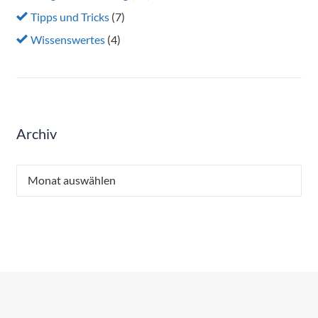
Tipps und Tricks
(7)
Wissenswertes
(4)
Archiv
Archiv