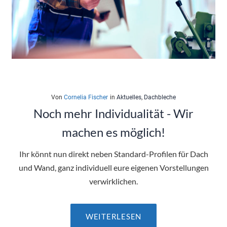
Von
Cornelia Fischer
in
Aktuelles
,
Dachbleche
Noch mehr Individualität - Wir
machen es möglich!
Ihr könnt nun direkt neben Standard-Profilen für Dach
und Wand, ganz individuell eure eigenen Vorstellungen
verwirklichen.
WEITERLESEN