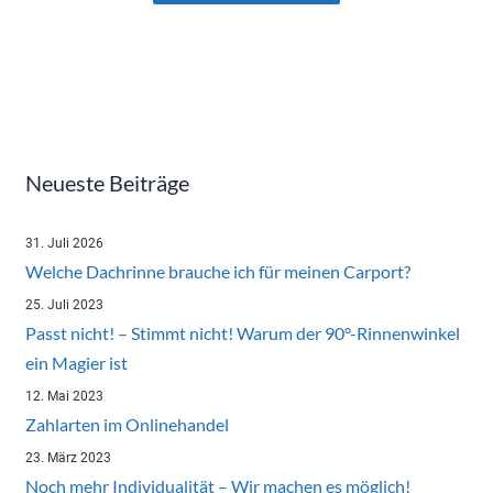
Neueste Beiträge
31. Juli 2026
Welche Dachrinne brauche ich für meinen Carport?
25. Juli 2023
Passt nicht! – Stimmt nicht! Warum der 90°-Rinnenwinkel
ein Magier ist
12. Mai 2023
Zahlarten im Onlinehandel
23. März 2023
Noch mehr Individualität – Wir machen es möglich!