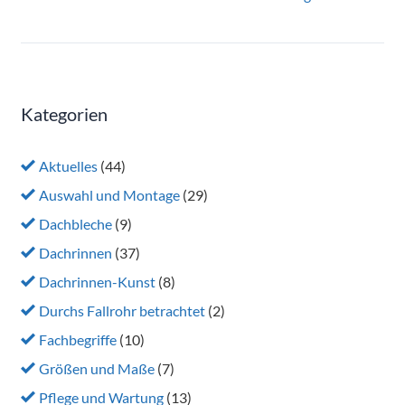
Kategorien
Aktuelles
(44)
Auswahl und Montage
(29)
Dachbleche
(9)
Dachrinnen
(37)
Dachrinnen-Kunst
(8)
Durchs Fallrohr betrachtet
(2)
Fachbegriffe
(10)
Größen und Maße
(7)
Pflege und Wartung
(13)