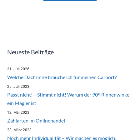
Neueste Beiträge
31. Juli 2026
Welche Dachrinne brauche ich für meinen Carport?
25. Juli 2023
Passt nicht! – Stimmt nicht! Warum der 90°-Rinnenwinkel
ein Magier ist
12. Mai 2023
Zahlarten im Onlinehandel
23. März 2023
Noch mehr Individualität – Wir machen es möglich!