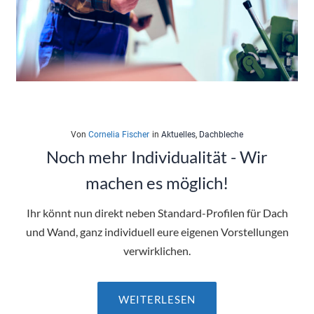
Von
Cornelia Fischer
in
Aktuelles
,
Dachbleche
Noch mehr Individualität - Wir
machen es möglich!
Ihr könnt nun direkt neben Standard-Profilen für Dach
und Wand, ganz individuell eure eigenen Vorstellungen
verwirklichen.
WEITERLESEN