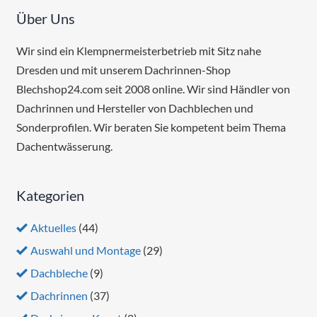
Über Uns
Wir sind ein Klempnermeisterbetrieb mit Sitz nahe
Dresden und mit unserem Dachrinnen-Shop
Blechshop24.com seit 2008 online. Wir sind Händler von
Dachrinnen und Hersteller von Dachblechen und
Sonderprofilen. Wir beraten Sie kompetent beim Thema
Dachentwässerung.
Kategorien
Aktuelles
(44)
Auswahl und Montage
(29)
Dachbleche
(9)
Dachrinnen
(37)