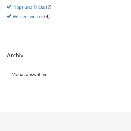
Tipps und Tricks
(7)
Wissenswertes
(4)
Archiv
Archiv