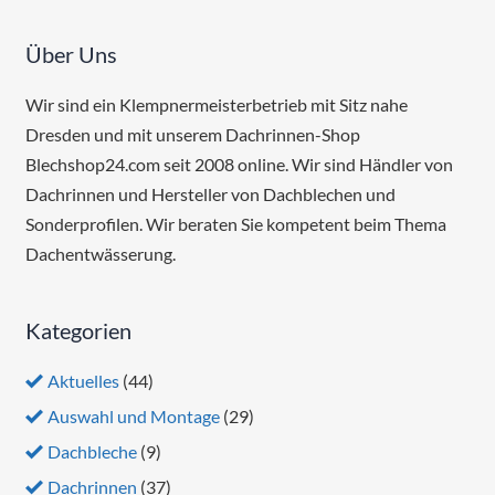
Über Uns
Wir sind ein Klempnermeisterbetrieb mit Sitz nahe
Dresden und mit unserem Dachrinnen-Shop
Blechshop24.com seit 2008 online. Wir sind Händler von
Dachrinnen und Hersteller von Dachblechen und
Sonderprofilen. Wir beraten Sie kompetent beim Thema
Dachentwässerung.
Kategorien
Aktuelles
(44)
Auswahl und Montage
(29)
Dachbleche
(9)
Dachrinnen
(37)