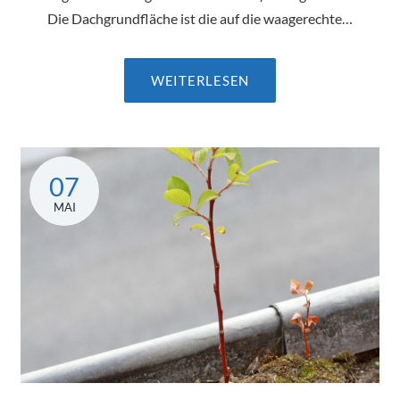
Die Dachgrundfläche ist die auf die waagerechte…
WEITERLESEN
07
MAI