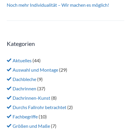
Noch mehr Individualität – Wir machen es möglich!
Kategorien
Aktuelles
(44)
Auswahl und Montage
(29)
Dachbleche
(9)
Dachrinnen
(37)
Dachrinnen-Kunst
(8)
Durchs Fallrohr betrachtet
(2)
Fachbegriffe
(10)
Größen und Maße
(7)