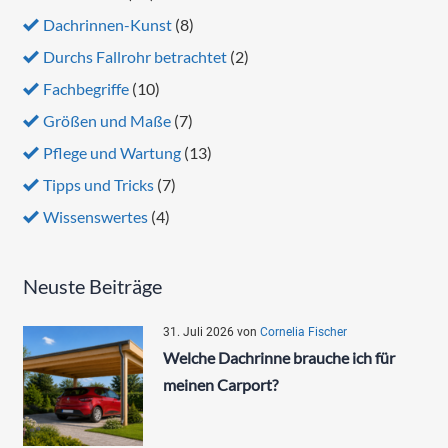
Dachrinnen-Kunst
(8)
Durchs Fallrohr betrachtet
(2)
Fachbegriffe
(10)
Größen und Maße
(7)
Pflege und Wartung
(13)
Tipps und Tricks
(7)
Wissenswertes
(4)
Neuste Beiträge
31. Juli 2026
von
Cornelia Fischer
Welche Dachrinne brauche ich für
meinen Carport?