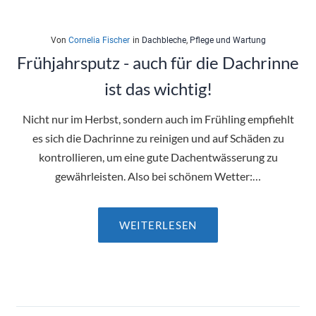
Von
Cornelia Fischer
in
Dachbleche
,
Pflege und Wartung
Frühjahrsputz - auch für die Dachrinne
ist das wichtig!
Nicht nur im Herbst, sondern auch im Frühling empfiehlt
es sich die Dachrinne zu reinigen und auf Schäden zu
kontrollieren, um eine gute Dachentwässerung zu
gewährleisten. Also bei schönem Wetter:…
WEITERLESEN