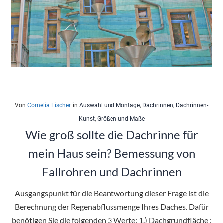
Von
Cornelia Fischer
in
Auswahl und Montage
,
Dachrinnen
,
Dachrinnen-
Kunst
,
Größen und Maße
Wie groß sollte die Dachrinne für
mein Haus sein? Bemessung von
Fallrohren und Dachrinnen
Ausgangspunkt für die Beantwortung dieser Frage ist die
Berechnung der Regenabflussmenge Ihres Daches. Dafür
benötigen Sie die folgenden 3 Werte: 1.) Dachgrundfläche :