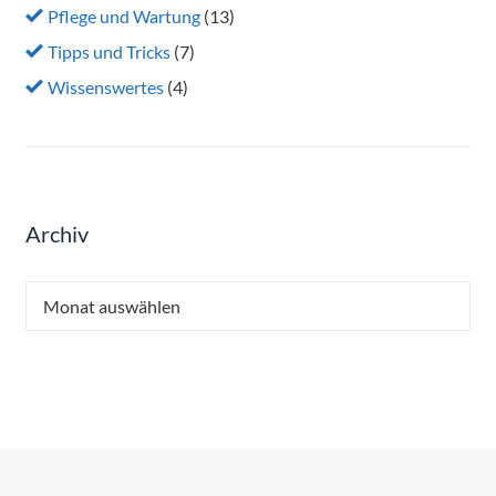
Pflege und Wartung
(13)
Tipps und Tricks
(7)
Wissenswertes
(4)
Archiv
Archiv