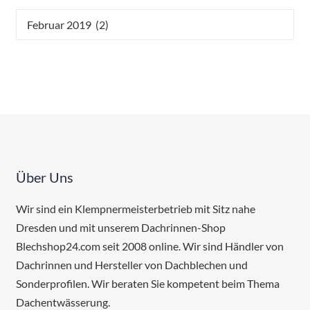
Archiv
Über Uns
Wir sind ein Klempnermeisterbetrieb mit Sitz nahe
Dresden und mit unserem Dachrinnen-Shop
Blechshop24.com seit 2008 online. Wir sind Händler von
Dachrinnen und Hersteller von Dachblechen und
Sonderprofilen. Wir beraten Sie kompetent beim Thema
Dachentwässerung.