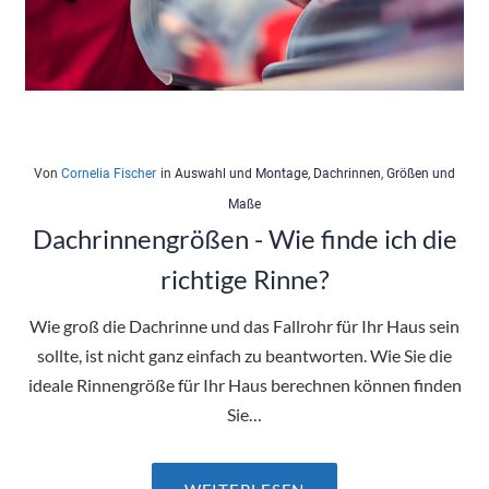
Von
Cornelia Fischer
in
Auswahl und Montage
,
Dachrinnen
,
Größen und
Maße
Dachrinnengrößen - Wie finde ich die
richtige Rinne?
Wie groß die Dachrinne und das Fallrohr für Ihr Haus sein
sollte, ist nicht ganz einfach zu beantworten. Wie Sie die
ideale Rinnengröße für Ihr Haus berechnen können finden
Sie…