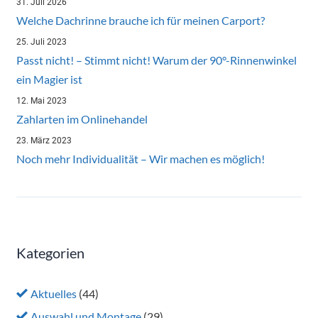
31. Juli 2026
Welche Dachrinne brauche ich für meinen Carport?
25. Juli 2023
Passt nicht! – Stimmt nicht! Warum der 90°-Rinnenwinkel
ein Magier ist
12. Mai 2023
Zahlarten im Onlinehandel
23. März 2023
Noch mehr Individualität – Wir machen es möglich!
Kategorien
Aktuelles
(44)
Auswahl und Montage
(29)