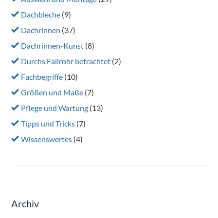
Dachbleche
(9)
Dachrinnen
(37)
Dachrinnen-Kunst
(8)
Durchs Fallrohr betrachtet
(2)
Fachbegriffe
(10)
Größen und Maße
(7)
Pflege und Wartung
(13)
Tipps und Tricks
(7)
Wissenswertes
(4)
Archiv