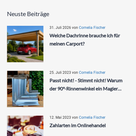
Neuste Beiträge
31. Juli 2026
von
Cornelia Fischer
Welche Dachrinne brauche ich für
meinen Carport?
25. Juli 2023
von
Cornelia Fischer
Passt nicht! - Stimmt nicht! Warum
der 90°-Rinnenwinkel ein Magier…
12. Mai 2023
von
Cornelia Fischer
Zahlarten im Onlinehandel