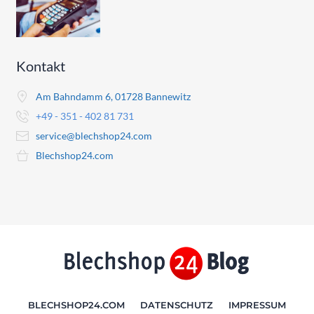
Kontakt
Am Bahndamm 6, 01728 Bannewitz
+49 - 351 - 402 81 731
service@blechshop24.com
Blechshop24.com
BLECHSHOP24.COM
DATENSCHUTZ
IMPRESSUM