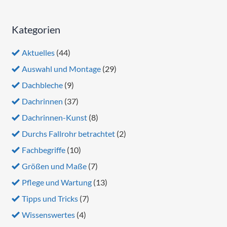
Kategorien
Aktuelles
(44)
Auswahl und Montage
(29)
Dachbleche
(9)
Dachrinnen
(37)
Dachrinnen-Kunst
(8)
Durchs Fallrohr betrachtet
(2)
Fachbegriffe
(10)
Größen und Maße
(7)
Pflege und Wartung
(13)
Tipps und Tricks
(7)
Wissenswertes
(4)