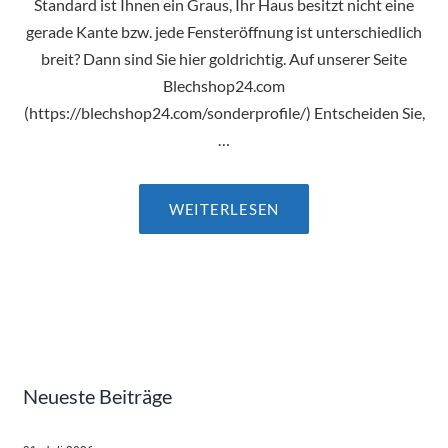
Standard ist Ihnen ein Graus, Ihr Haus besitzt nicht eine
gerade Kante bzw. jede Fensteröffnung ist unterschiedlich
breit? Dann sind Sie hier goldrichtig. Auf unserer Seite
Blechshop24.com
(https://blechshop24.com/sonderprofile/) Entscheiden Sie,
…
WEITERLESEN
Neueste Beiträge